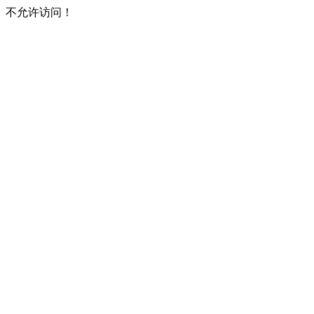
不允许访问！